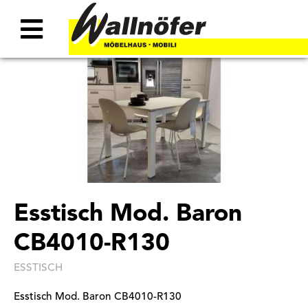
Esstisch Mod. Baron
CB4010-R130
ESSTISCH
Esstisch Mod. Baron CB4010-R130