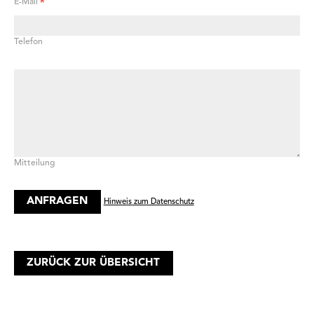
*
E-Mail
Telefon
Mitteilung
Hinweis zum Datenschutz
ZURÜCK ZUR ÜBERSICHT