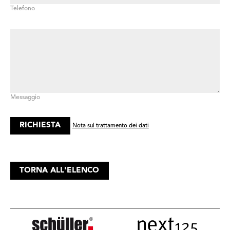
Telefono
Messaggio
Nota sul trattamento dei dati
TORNA ALL'ELENCO