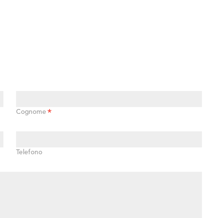
*
Cognome
Telefono