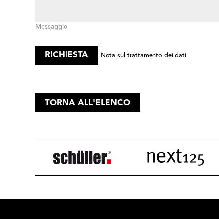
Messaggio
Nota sul trattamento dei dati
TORNA ALL'ELENCO