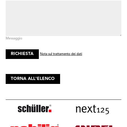
Messaggio
Nota sul trattamento dei dati
TORNA ALL'ELENCO