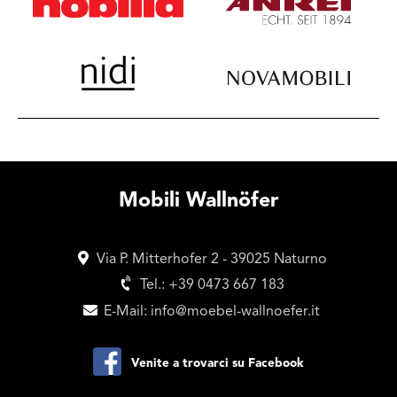
Mobili Wallnöfer
Via P. Mitterhofer 2 - 39025 Naturno
Tel.:
+39 0473 667 183
E-Mail:
info@moebel-wallnoefer.it
Venite a trovarci su Facebook